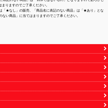
はまりますのでご了承ください。
」は「★なし」の販売、「商品名に表記のない商品」は「★あり」とな
のない商品」に当てはまりますのでご了承ください。