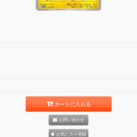
カートに入れる
お問い合わせ
お気に入り登録