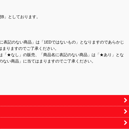
態B」としております。
商品名に表記のない商品」は「1EDではないもの」となりますのであらかじ
はまりますのでご了承ください。
」は「★なし」の販売、「商品名に表記のない商品」は「★あり」とな
のない商品」に当てはまりますのでご了承ください。