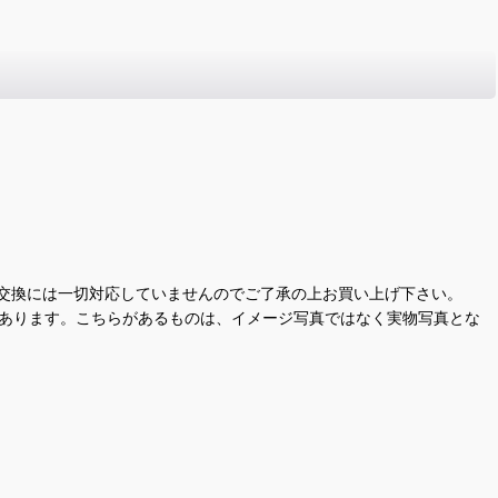
交換には一切対応していませんのでご了承の上お買い上げ下さい。
があります。こちらがあるものは、イメージ写真ではなく実物写真とな