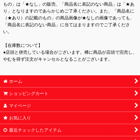
もの」は「★なし」の販売、「商品名に表記のない商品」は「★あ
り」となりますのであらかじめご了承ください。また、「商品名に
（★あり）の記載のもの」の商品画像が★なしの画像であっても、
「商品名に表記のない商品」に当てはまりますのでご了承くださ
い。
【在庫数について】
●店頭と併売している場合がございます。稀に商品が店頭で完売し、
やむを得ず注文がキャンセルとなることがございます。
ホーム
ショッピングカート
マイページ
お気に入り
最近チェックしたアイテム