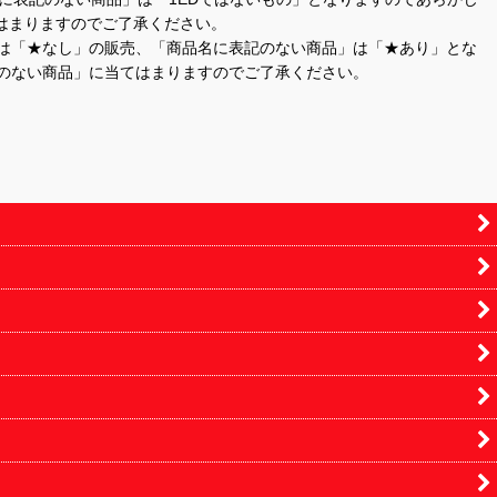
はまりますのでご了承ください。
」は「★なし」の販売、「商品名に表記のない商品」は「★あり」とな
のない商品」に当てはまりますのでご了承ください。