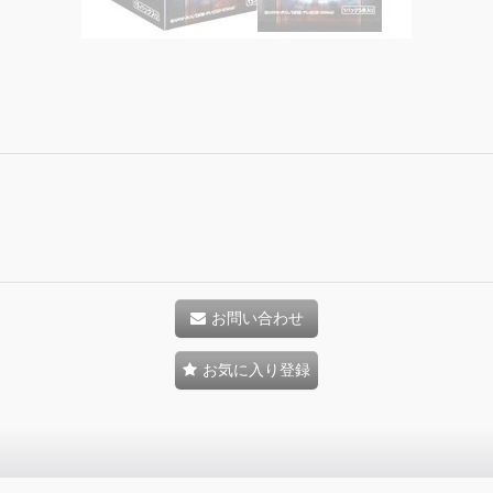
お問い合わせ
お気に入り登録