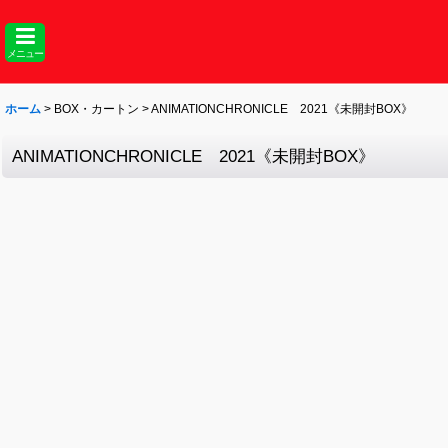
メニュー
ホーム
>
BOX・カートン
>
ANIMATIONCHRONICLE 2021《未開封BOX》
ANIMATIONCHRONICLE 2021《未開封BOX》