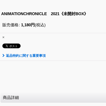
ANIMATIONCHRONICLE 2021《未開封BOX》
販売価格
:
1,180
円
(税込)
×
返品特約に関する重要事項
商品詳細