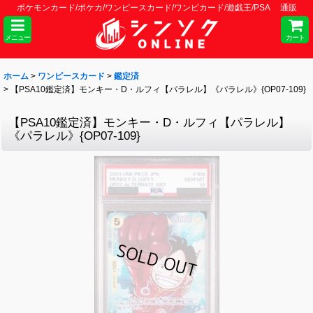
ポケモンカード/ポケカ/ワンピースカード/ワンピカード/遊戯王/PSA 通販
メニュー
カート
ホーム
>
ワンピースカード
>
鑑定済
>
【PSA10鑑定済】モンキー・D・ルフィ【パラレル】《パラレル》{OP07-109}
【PSA10鑑定済】モンキー・D・ルフィ【パラレル】
《パラレル》{OP07-109}