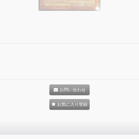
お問い合わせ
お気に入り登録