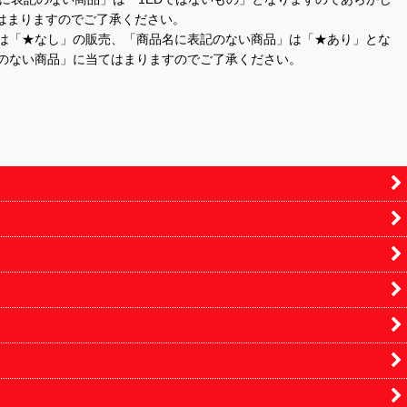
はまりますのでご了承ください。
」は「★なし」の販売、「商品名に表記のない商品」は「★あり」とな
のない商品」に当てはまりますのでご了承ください。