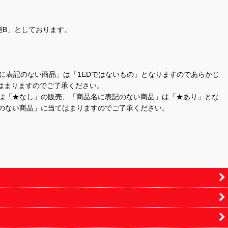
態B」としております。
商品名に表記のない商品」は「1EDではないもの」となりますのであらかじ
はまりますのでご了承ください。
」は「★なし」の販売、「商品名に表記のない商品」は「★あり」とな
のない商品」に当てはまりますのでご了承ください。