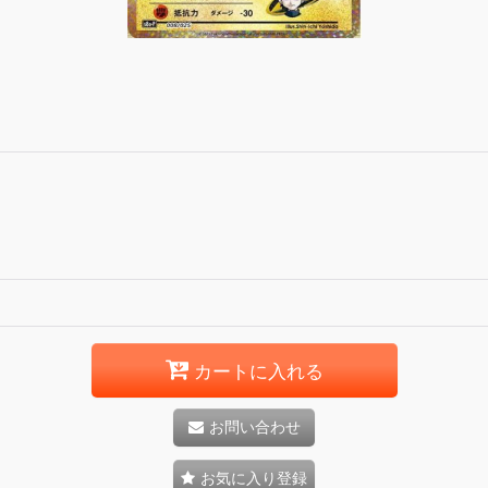
カートに入れる
お問い合わせ
お気に入り登録