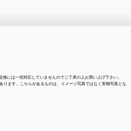
交換には一切対応していませんのでご了承の上お買い上げ下さい。
があります。こちらがあるものは、イメージ写真ではなく実物写真とな