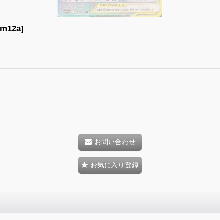
12a]
お問い合わせ
お気に入り登録