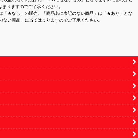
はまりますのでご了承ください。
」は「★なし」の販売、「商品名に表記のない商品」は「★あり」とな
のない商品」に当てはまりますのでご了承ください。