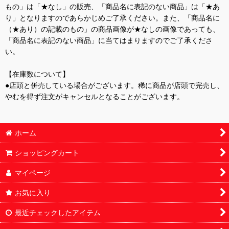
もの」は「★なし」の販売、「商品名に表記のない商品」は「★あ
り」となりますのであらかじめご了承ください。また、「商品名に
（★あり）の記載のもの」の商品画像が★なしの画像であっても、
「商品名に表記のない商品」に当てはまりますのでご了承くださ
い。
【在庫数について】
●店頭と併売している場合がございます。稀に商品が店頭で完売し、
やむを得ず注文がキャンセルとなることがございます。
ホーム
ショッピングカート
マイページ
お気に入り
最近チェックしたアイテム