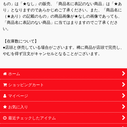
もの」は「★なし」の販売、「商品名に表記のない商品」は「★あ
り」となりますのであらかじめご了承ください。また、「商品名に
（★あり）の記載のもの」の商品画像が★なしの画像であっても、
「商品名に表記のない商品」に当てはまりますのでご了承くださ
い。
【在庫数について】
●店頭と併売している場合がございます。稀に商品が店頭で完売し、
やむを得ず注文がキャンセルとなることがございます。
ホーム
ショッピングカート
マイページ
お気に入り
最近チェックしたアイテム