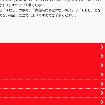
はまりますのでご了承ください。
」は「★なし」の販売、「商品名に表記のない商品」は「★あり」とな
のない商品」に当てはまりますのでご了承ください。