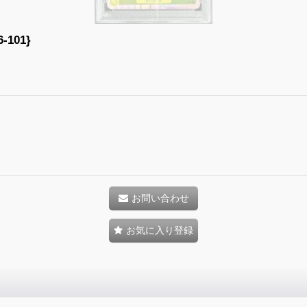
101}
お問い合わせ
お気に入り登録