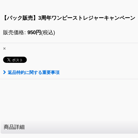
【パック販売】3周年ワンピーストレジャーキャンペーン
販売価格
:
950
円
(税込)
×
返品特約に関する重要事項
商品詳細