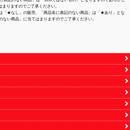
はまりますのでご了承ください。
」は「★なし」の販売、「商品名に表記のない商品」は「★あり」とな
のない商品」に当てはまりますのでご了承ください。