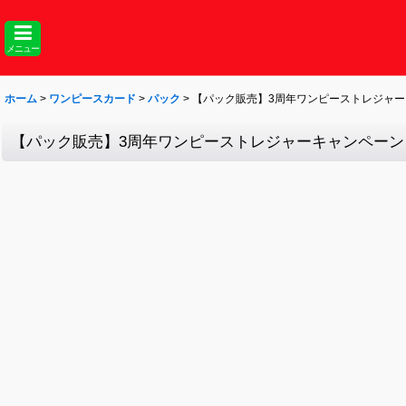
メニュー
ホーム
>
ワンピースカード
>
パック
>
【パック販売】3周年ワンピーストレジャ
【パック販売】3周年ワンピーストレジャーキャンペーン