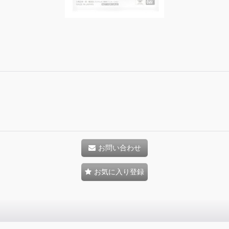
お問い合わせ
お気に入り登録