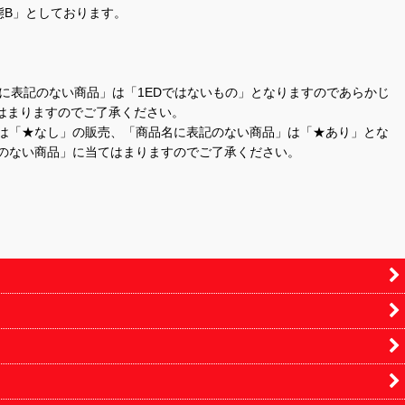
態B」としております。
商品名に表記のない商品」は「1EDではないもの」となりますのであらかじ
はまりますのでご了承ください。
」は「★なし」の販売、「商品名に表記のない商品」は「★あり」とな
のない商品」に当てはまりますのでご了承ください。