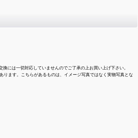
交換には一切対応していませんのでご了承の上お買い上げ下さい。
があります。こちらがあるものは、イメージ写真ではなく実物写真とな