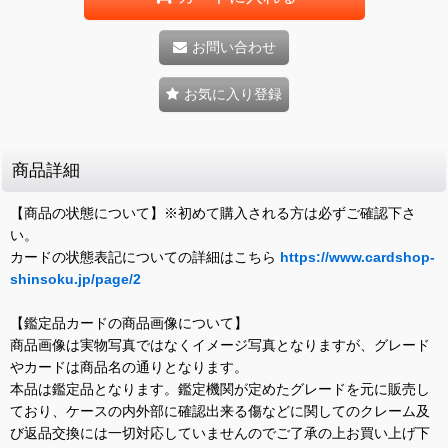
お問い合わせ
お気に入り登録
商品詳細
【商品の状態について】※初めて購入される方は必ずご確認下さ
い。
カードの状態表記についての詳細はこちら
https://www.cardshop-
shinsoku.jp/page/2
【鑑定品カードの商品画像について】
商品画像は実物写真ではなくイメージ写真となりますが、グレード
やカードは商品名の通りとなります。
本品は鑑定品となります。鑑定機関が定めたグレードを元に販売し
ており、ケースの内外部に確認出来る傷などに関してのクレーム及
び返品交換には一切対応していませんのでご了承の上お買い上げ下