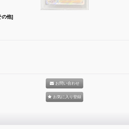
その他]
お問い合わせ
お気に入り登録