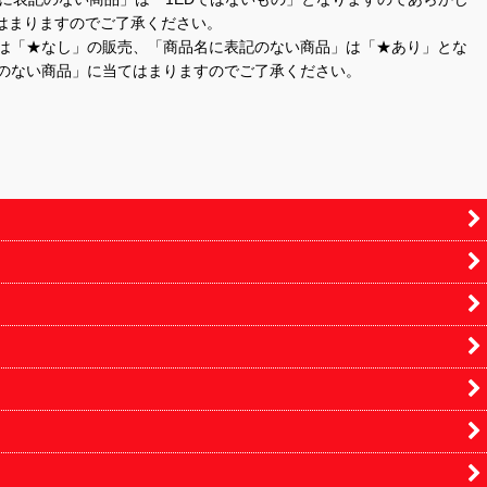
はまりますのでご了承ください。
」は「★なし」の販売、「商品名に表記のない商品」は「★あり」とな
のない商品」に当てはまりますのでご了承ください。