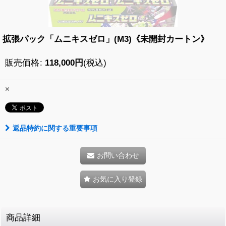
拡張パック「ムニキスゼロ」(M3)《未開封カートン》
販売価格
:
118,000
円
(税込)
×
返品特約に関する重要事項
お問い合わせ
お気に入り登録
商品詳細