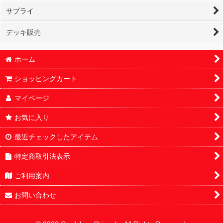
サプライ
デッキ販売
ホーム
ショッピングカート
マイページ
お気に入り
最近チェックしたアイテム
特定商取引法表示
ご利用案内
お問い合わせ