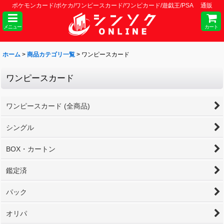
ポケモンカード/ポケカ/ワンピースカード/ワンピカード/遊戯王/PSA 通販
メニュー
カート
ホーム
>
商品カテゴリ一覧
>
ワンピースカード
ワンピースカード
ワンピースカード (全商品)
シングル
BOX・カートン
鑑定済
パック
オリパ