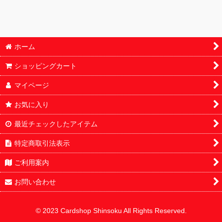
ホーム
ショッピングカート
マイページ
お気に入り
最近チェックしたアイテム
特定商取引法表示
ご利用案内
お問い合わせ
© 2023 Cardshop Shinsoku All Rights Reserved.