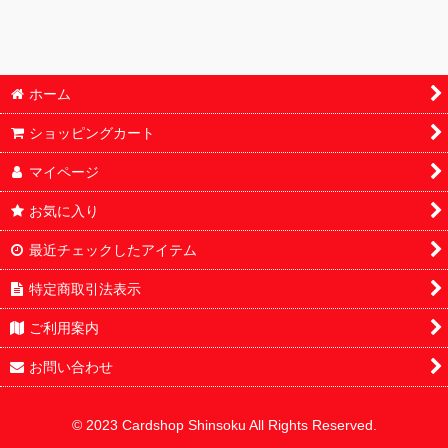
シングル
パック
ホーム
BOX・カートン
ショッピングカート
オリパ
マイページ
サプライ
お気に入り
最近チェックしたアイテム
特定商取引法表示
ご利用案内
お問い合わせ
© 2023 Cardshop Shinsoku All Rights Reserved.