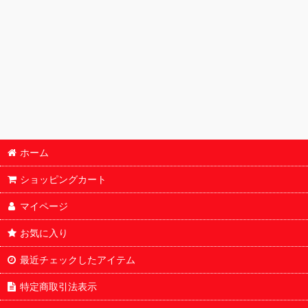
ホーム
ショッピングカート
マイページ
お気に入り
最近チェックしたアイテム
特定商取引法表示