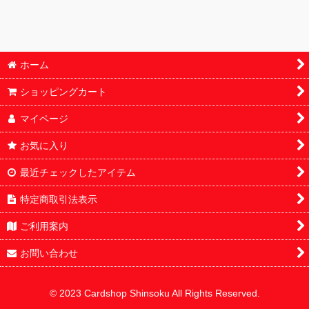
シングル
ホーム
ショッピングカート
マイページ
お気に入り
最近チェックしたアイテム
特定商取引法表示
ご利用案内
お問い合わせ
© 2023 Cardshop Shinsoku All Rights Reserved.