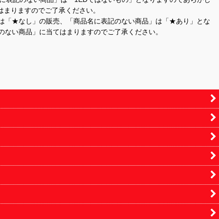
はまりますのでご了承ください。
」は「★なし」の販売、「商品名に表記のない商品」は「★あり」とな
のない商品」に当てはまりますのでご了承ください。