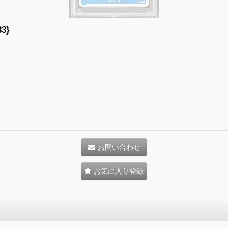
3}
お問い合わせ
お気に入り登録