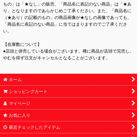
もの」は「★なし」の販売、「商品名に表記のない商品」は「★あ
り」となりますのであらかじめご了承ください。また、「商品名に
（★あり）の記載のもの」の商品画像が★なしの画像であっても、
「商品名に表記のない商品」に当てはまりますのでご了承くださ
い。
【在庫数について】
●店頭と併売している場合がございます。稀に商品が店頭で完売し、
やむを得ず注文がキャンセルとなることがございます。
ホーム
ショッピングカート
マイページ
お気に入り
最近チェックしたアイテム