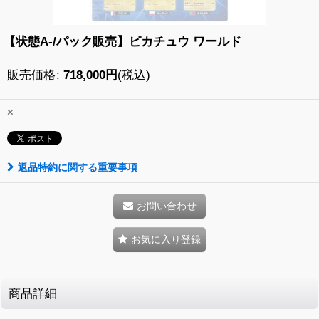
【状態A-/パック販売】ピカチュウ ワールド
販売価格
:
718,000
円
(税込)
×
返品特約に関する重要事項
お問い合わせ
お気に入り登録
商品詳細