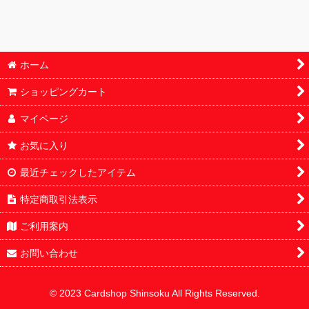
ホーム
ショッピングカート
マイページ
お気に入り
最近チェックしたアイテム
特定商取引法表示
ご利用案内
お問い合わせ
© 2023 Cardshop Shinsoku All Rights Reserved.