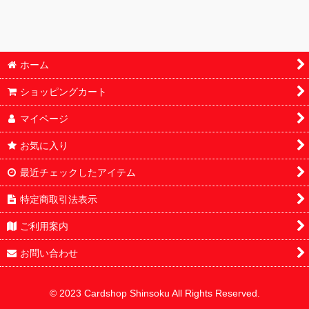
鑑定済
パック単体販売
ホーム
オリパ
ショッピングカート
サプライ
マイページ
福袋
お気に入り
最近チェックしたアイテム
特定商取引法表示
ご利用案内
お問い合わせ
© 2023 Cardshop Shinsoku All Rights Reserved.