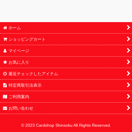
鑑定済
パック単体販売
ホーム
オリパ
ショッピングカート
サプライ
マイページ
福袋
お気に入り
最近チェックしたアイテム
特定商取引法表示
ご利用案内
お問い合わせ
© 2023 Cardshop Shinsoku All Rights Reserved.