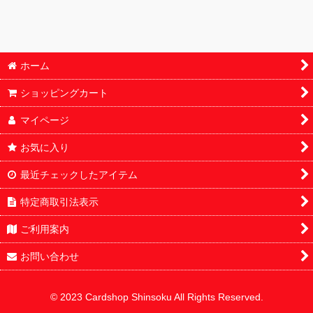
ホーム
ショッピングカート
マイページ
お気に入り
最近チェックしたアイテム
特定商取引法表示
ご利用案内
お問い合わせ
© 2023 Cardshop Shinsoku All Rights Reserved.