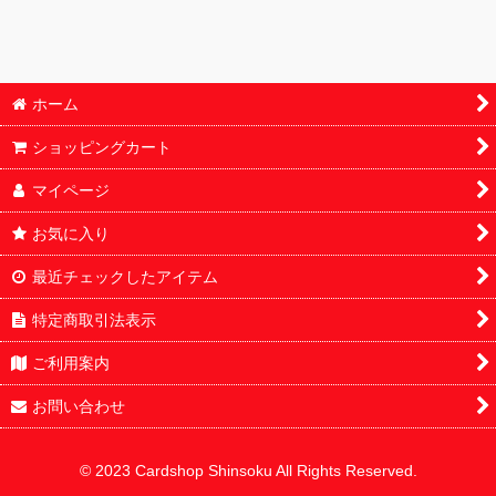
BOX・カートン
鑑定済
ホーム
パック
ショッピングカート
オリパ
マイページ
サプライ
お気に入り
デッキ販売
最近チェックしたアイテム
特定商取引法表示
ご利用案内
お問い合わせ
© 2023 Cardshop Shinsoku All Rights Reserved.