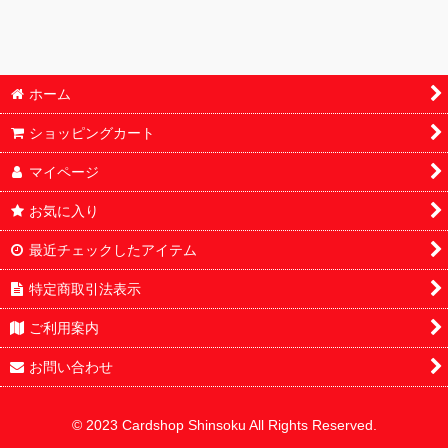
BOX・カートン
鑑定済
ホーム
パック
ショッピングカート
オリパ
マイページ
サプライ
お気に入り
デッキ販売
最近チェックしたアイテム
特定商取引法表示
ご利用案内
お問い合わせ
© 2023 Cardshop Shinsoku All Rights Reserved.