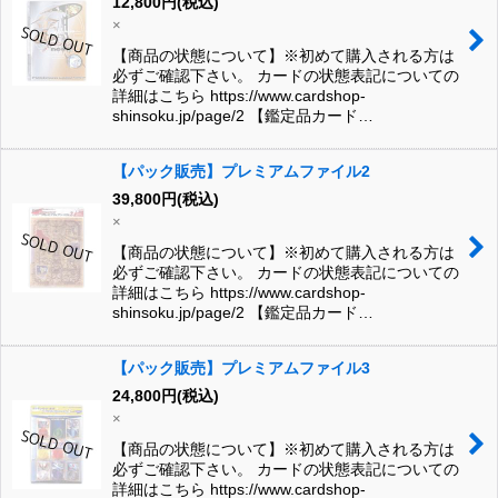
12,800
円
(税込)
×
【商品の状態について】※初めて購入される方は
必ずご確認下さい。 カードの状態表記についての
詳細はこちら https://www.cardshop-
shinsoku.jp/page/2 【鑑定品カード…
【パック販売】プレミアムファイル2
39,800
円
(税込)
×
【商品の状態について】※初めて購入される方は
必ずご確認下さい。 カードの状態表記についての
詳細はこちら https://www.cardshop-
shinsoku.jp/page/2 【鑑定品カード…
【パック販売】プレミアムファイル3
24,800
円
(税込)
×
【商品の状態について】※初めて購入される方は
必ずご確認下さい。 カードの状態表記についての
詳細はこちら https://www.cardshop-